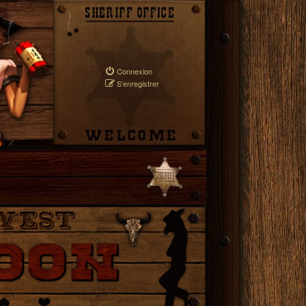
Connexion
S’enregistrer