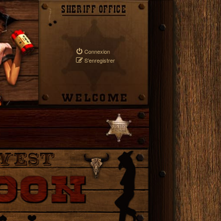
Connexion
S’enregistrer