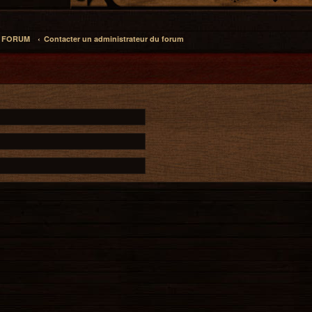
L FORUM
Contacter un administrateur du forum