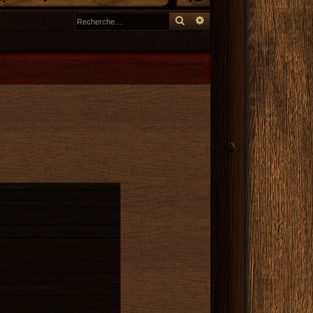
Rechercher
Recherche avancée