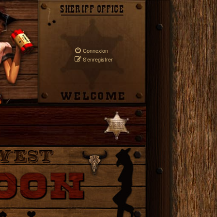
Connexion
S’enregistrer