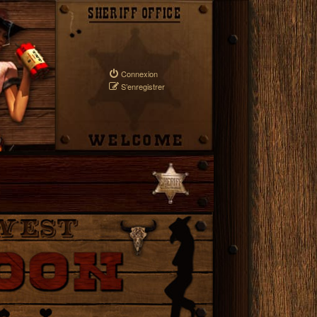
Connexion
S’enregistrer