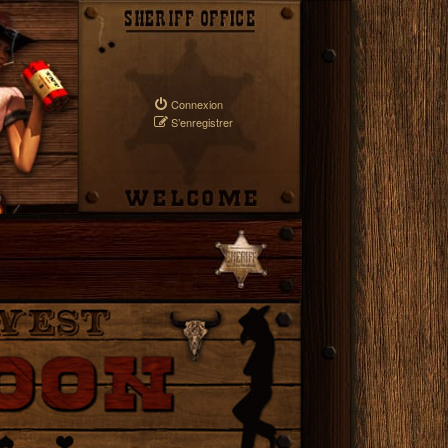
Connexion
S’enregistrer