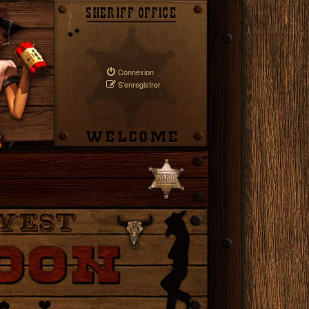
Connexion
S’enregistrer