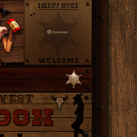
Connexion