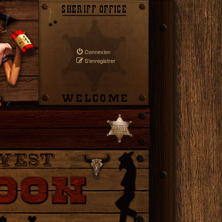
Connexion
S’enregistrer