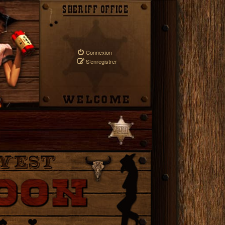
Connexion
S’enregistrer